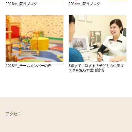
2016年_院長ブログ
2014年_院長ブログ
2018年_チームメンバーの声
3歳までに決まる？子どもの虫歯リ
スクを減らす生活習慣
アクセス