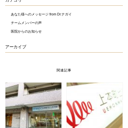
あなた様へのメッセージ from Dr.ナガイ
チームメンバーの声
医院からのお知らせ
アーカイブ
関連記事