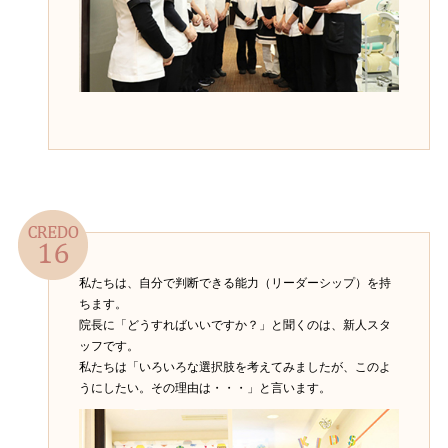
私たちは、自分で判断できる能力（リーダーシップ）を持
ちます。
院長に「どうすればいいですか？」と聞くのは、新人スタ
ッフです。
私たちは「いろいろな選択肢を考えてみましたが、このよ
うにしたい。その理由は・・・」と言います。