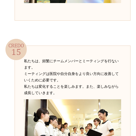
私たちは、頻繁にチームメンバーとミーティングを行ない
ます。
ミーティングは医院や自分自身をより良い方向に改善して
いくために必要です。
私たちは変化することを楽しみます。また、楽しみながら
成長していきます。