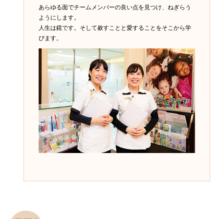
あらゆる面でチームメンバーの良い点を見つけ、ねぎらう
ようにします。
人生は鏡です。そして赦すことと愛することをそこから学
びます。