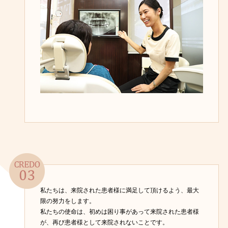
私たちは、来院された患者様に満足して頂けるよう、最大
限の努力をします。
私たちの使命は、初めは困り事があって来院された患者様
が、再び患者様として来院されないことです。