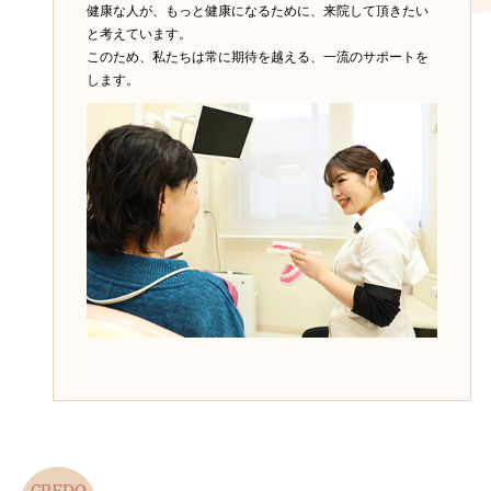
健康な人が、もっと健康になるために、来院して頂きたい
と考えています。
このため、私たちは常に期待を越える、一流のサポートを
します。