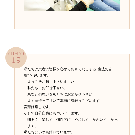
私たちは患者の皆様を心からおもてなしする“魔法の言
葉”を使います。
「ようこそお越し下さいました」
「私たちにお任せ下さい」
「あなたの思いを私たちにお聞かせ下さい」
「よく頑張って頂いて本当に有難うございます」
言葉は癒しです。
そして自分自身にも声がけします。
「明るく、楽しく、個性的に、やさしく、かわいく、かっ
こよく」
私たちはいつも輝いています。