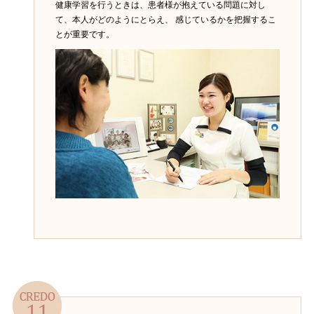
健康学習を行うときは、患者様が抱えている問題に対し
て、本人がどのようにとらえ、 感じているかを把握するこ
とが重要です。