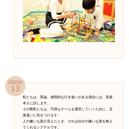
私たちは、異論、感情的な行き違いがある場合には、直接
本人に話します。
その際私たちは、円滑なチームを運営していくために、言
葉遣いに気をつけます。
人の嫌いな面が見えたとき、それは自分の嫌いな面を教え
てくれるシグナルです。