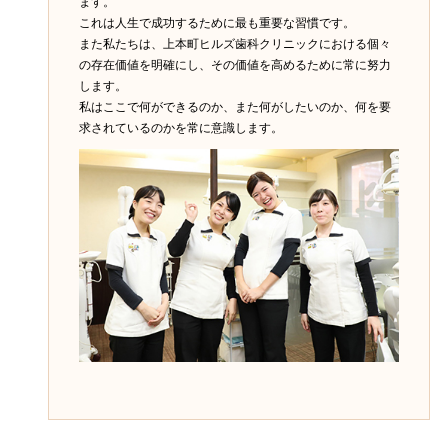
ます。
これは人生で成功するために最も重要な習慣です。
また私たちは、上本町ヒルズ歯科クリニックにおける個々
の存在価値を明確にし、その価値を高めるために常に努力
します。
私はここで何ができるのか、また何がしたいのか、何を要
求されているのかを常に意識します。