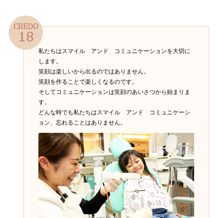
私たちはスマイル アンド コミュニケーションを大切に
します。
笑顔は楽しいから出るのではありません。
笑顔を作ることで楽しくなるのです。
そしてコミュニケーションは笑顔のあいさつから始まりま
す。
どんな時でも私たちはスマイル アンド コミュニケーシ
ョン、忘れることはありません。