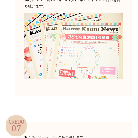
ち続けます。
私たちはチームワークを重視します。