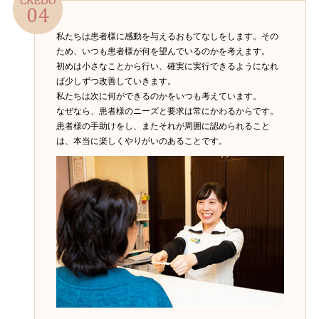
私たちは患者様に感動を与えるおもてなしをします。その
ため、いつも患者様が何を望んでいるのかを考えます。
初めは小さなことから行い、確実に実行できるようになれ
ば少しずつ改善していきます。
私たちは次に何ができるのかをいつも考えています。
なぜなら、患者様のニーズと要求は常にかわるからです。
患者様の手助けをし、またそれが周囲に認められること
は、本当に楽しくやりがいのあることです。