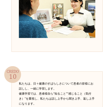
私たちは、日々健康のすばらしさについて患者の皆様にお
話しし、一緒に学習します。
健康学習では、患者様自ら“知ること”“感じること（気付
き）”を重視し、私たちは話し上手から聞き上手、返し上手
になります。