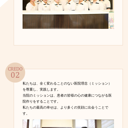
私たちは、全く変わることのない医院理念（ミッション）
を尊重し、実践します。
当院のミッションは、患者の皆様の心の健康につながる医
院作りをすることです。
私たちの最高の幸せは、より多くの笑顔に出会うことで
す。