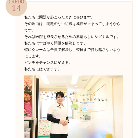
私たちは問題が起こったときに喜びます。
その理由は、問題のない組織は成長が止まってしまうから
です。
それは医院を成長させるための素晴らしいシグナルです。
私たちはすばやく問題を解決します。
特にクレームは全員で解決し、翌日まで持ち越さないよう
にします。
ピンチをチャンスに変える。
私たちにはできます。