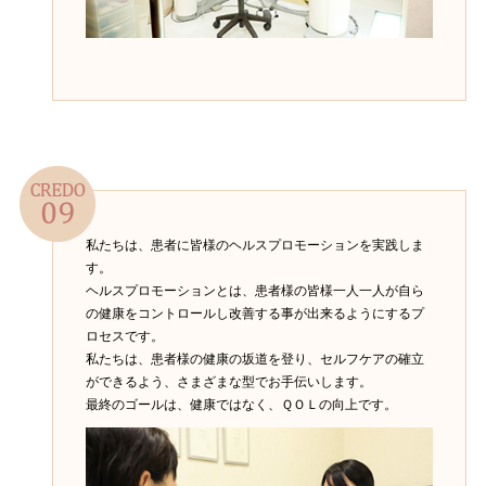
私たちは、患者に皆様のヘルスプロモーションを実践しま
す。
ヘルスプロモーションとは、患者様の皆様一人一人が自ら
の健康をコントロールし改善する事が出来るようにするプ
ロセスです。
私たちは、患者様の健康の坂道を登り、セルフケアの確立
ができるよう、さまざまな型でお手伝いします。
最終のゴールは、健康ではなく、ＱＯＬの向上です。