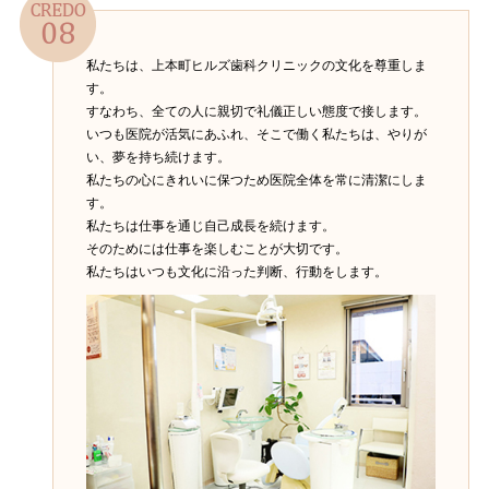
私たちは、上本町ヒルズ歯科クリニックの文化を尊重しま
す。
すなわち、全ての人に親切で礼儀正しい態度で接します。
いつも医院が活気にあふれ、そこで働く私たちは、やりが
い、夢を持ち続けます。
私たちの心にきれいに保つため医院全体を常に清潔にしま
す。
私たちは仕事を通じ自己成長を続けます。
そのためには仕事を楽しむことが大切です。
私たちはいつも文化に沿った判断、行動をします。