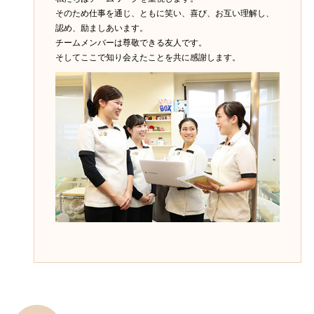
そのため仕事を通じ、ともに笑い、喜び、お互い理解し、
認め、励ましあいます。
チームメンバーは尊敬できる友人です。
そしてここで知り会えたことを共に感謝します。