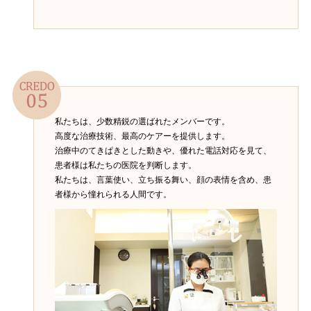
私たちは、少数精鋭の選ばれたメンバーです。
高度な治療技術、最高のケアーを提供します。
治療中のてきぱきとした動きや、優れた電話対応を見て、
患者様は私たちの医院を判断します。
私たちは、言葉使い、立ち振る舞い、顔の表情を含め、患
者様から憧れられる人間です。