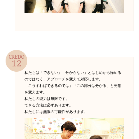
私たちは「できない」「分からない」とはじめから諦める
のではなく、アプローチを変えて対応します。
「こうすればできるのでは」「この部分は分かる」と発想
を変えます。
私たちの能力は無限です。
できる方法は必ずあります。
私たちには無限の可能性があります。