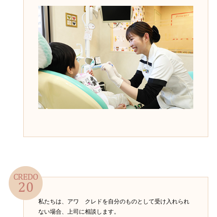
私たちは、アワ クレドを自分のものとして受け入れられ
ない場合、上司に相談します。