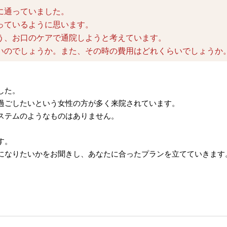
に通っていました。
っているように思います。
う、お口のケアで通院しようと考えています。
いのでしょうか。また、その時の費用はどれくらいでしょうか
した。
過ごしたいという女性の方が多く来院されています。
ステムのようなものはありません。
す。
になりたいかをお聞きし、あなたに合ったプランを立てていきます