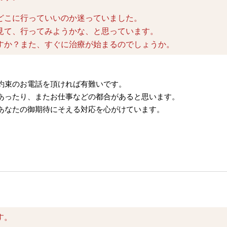
どこに行っていいのか迷っていました。
見て、行ってみようかな、と思っています。
すか？また、すぐに治療が始まるのでしょうか。
約束のお電話を頂ければ有難いです。
あったり、またお仕事などの都合があると思います。
あなたの御期待にそえる対応を心がけています。
す。