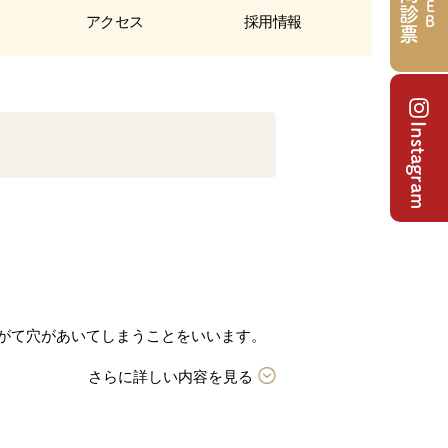
問診票
WEB
アクセス
採用情報
Instagram
がて穴があいてしまうことをいいます。
さらに詳しい内容を見る