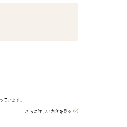
っています。
さらに詳しい内容を見る