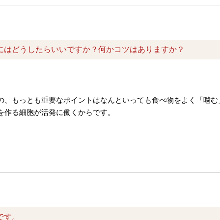
にはどうしたらいいですか？何かコツはありますか？
の、もっとも重要なポイントはなんといっても食べ物をよく「噛む
を作る細胞が活発に働くからです。
です。