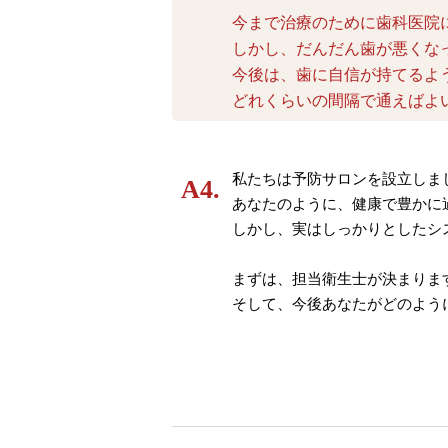
今まで治療のために歯科医院
しかし、だんだん歯が悪くな
今後は、歯に自信が持てるよ
どれくらいの間隔で通えばよ
私たちは予防サロンを設立しま
あなたのように、健康で豊かに
しかし、実はしっかりとしたシ
まずは、担当衛生士が決まりま
そして、今後あなたがどのよう