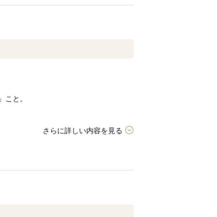
」こと。
さらに詳しい内容を見る