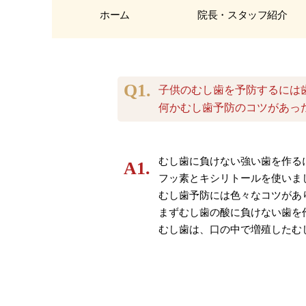
ホーム
院長・スタッフ紹介
子供のむし歯を予防するには
何かむし歯予防のコツがあっ
むし歯に負けない強い歯を作る
フッ素とキシリトールを使いま
むし歯予防には色々なコツがあ
まずむし歯の酸に負けない歯を
むし歯は、口の中で増殖したむ