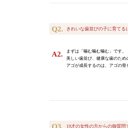
きれいな歯並びの子に育てる
まずは「噛む噛む噛む」です。
美しい歯並び、健康な歯のため
アゴが成長するのは、アゴの骨
19才の女性の方からの御質問