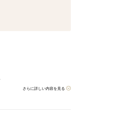
。
。
さらに詳しい内容を見る