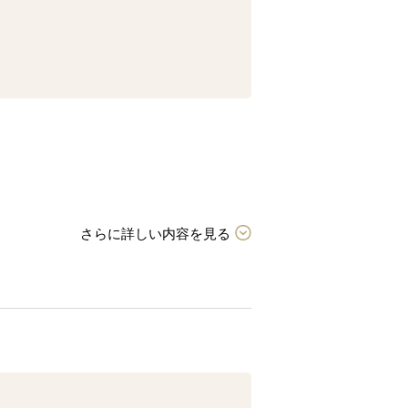
さらに詳しい内容を見る