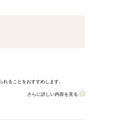
られることをおすすめします。
さらに詳しい内容を見る