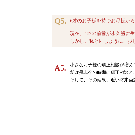
6才のお子様を持つお母様か
現在、4本の前歯が永久歯に
しかし、私と同じように、少
小さなお子様の矯正相談が増え
私は是非今の時期に矯正相談と
そして、その結果、近い将来歯