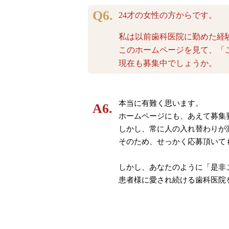
24才の女性の方からです。
私は以前歯科医院に勤めた経
このホームページを見て、「
現在も募集中でしょうか。
本当に有難く思います。
ホームページにも、あえて募集
しかし、常に人の入れ替わりが
そのため、せっかく応募頂いて
しかし、あなたのように「是非
患者様に愛され続ける歯科医院