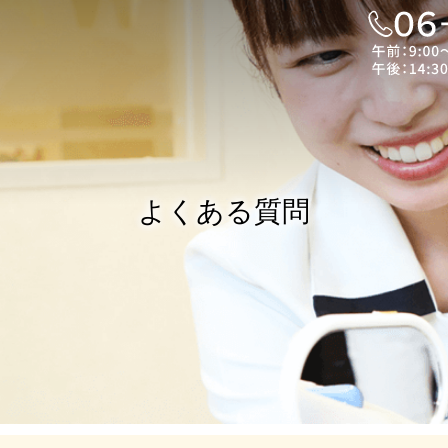
よくある質問