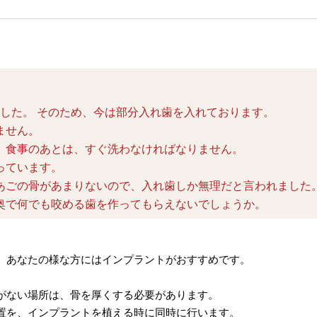
。
ました。 そのため、今は部分入れ歯を入れております。
ません。
、食事のあとは、すぐ洗わなければなりません。
っています。
あごの骨があまりないので、入れ歯しか無理だと言われました
奥で何でも咬める歯を作ってもらえないでしょうか。
。あなたの様な方にはインプラントがおすすめです。
がない場所は、骨を厚くする必要があります。
置を、インプラントを植える時に同時に行います。