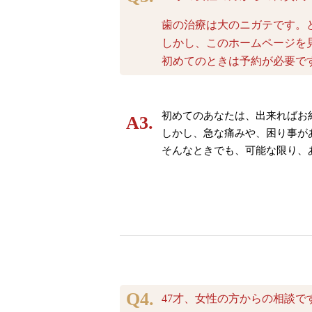
歯の治療は大のニガテです。
しかし、このホームページを
初めてのときは予約が必要で
初めてのあなたは、出来ればお
しかし、急な痛みや、困り事が
そんなときでも、可能な限り、
47才、女性の方からの相談で