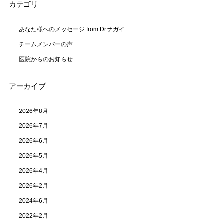
カテゴリ
あなた様へのメッセージ from Dr.ナガイ
チームメンバーの声
医院からのお知らせ
アーカイブ
2026年8月
2026年7月
2026年6月
2026年5月
2026年4月
2026年2月
2024年6月
2022年2月