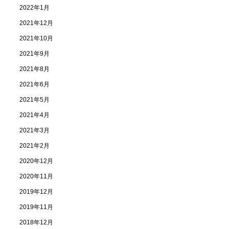
2022年1月
2021年12月
2021年10月
2021年9月
2021年8月
2021年6月
2021年5月
2021年4月
2021年3月
2021年2月
2020年12月
2020年11月
2019年12月
2019年11月
2018年12月