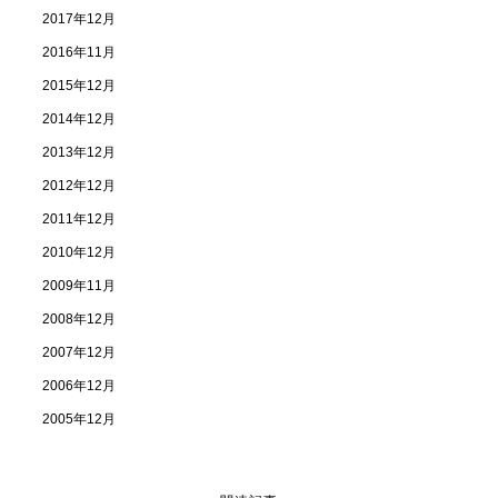
2017年12月
2016年11月
2015年12月
2014年12月
2013年12月
2012年12月
2011年12月
2010年12月
2009年11月
2008年12月
2007年12月
2006年12月
2005年12月