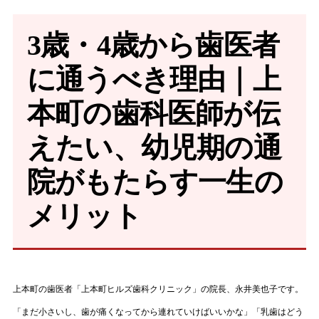
3歳・4歳から歯医者
に通うべき理由｜上
本町の歯科医師が伝
えたい、幼児期の通
院がもたらす一生の
メリット
上本町の歯医者「上本町ヒルズ歯科クリニック」の院長、永井美也子です。
「まだ小さいし、歯が痛くなってから連れていけばいいかな」「乳歯はどう