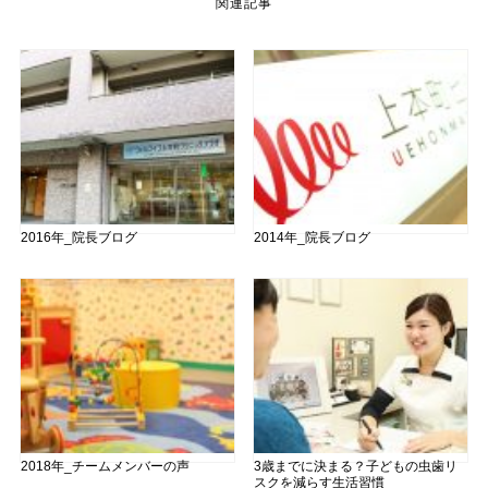
関連記事
2016年_院長ブログ
2014年_院長ブログ
2018年_チームメンバーの声
3歳までに決まる？子どもの虫歯リ
スクを減らす生活習慣