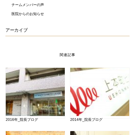
チームメンバーの声
医院からのお知らせ
アーカイブ
関連記事
2016年_院長ブログ
2014年_院長ブログ