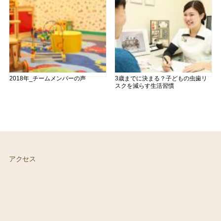
2018年_チームメンバーの声
3歳までに決まる？子どもの虫歯リ
スクを減らす生活習慣
アクセス