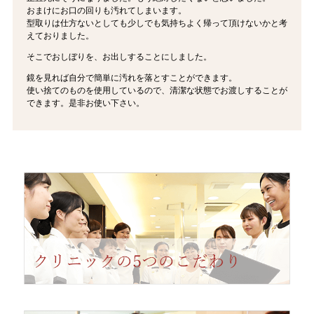
おまけにお口の回りも汚れてしまいます。
型取りは仕方ないとしても少しでも気持ちよく帰って頂けないかと考
えておりました。
そこでおしぼりを、お出しすることにしました。
鏡を見れば自分で簡単に汚れを落とすことができます。
使い捨てのものを使用しているので、清潔な状態でお渡しすることが
できます。
是非お使い下さい。