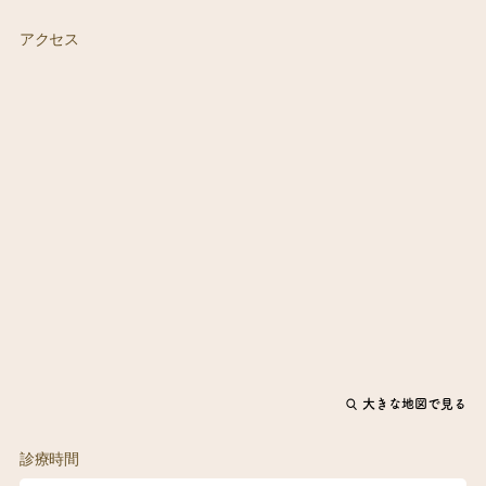
アクセス
大きな地図で見る
診療時間